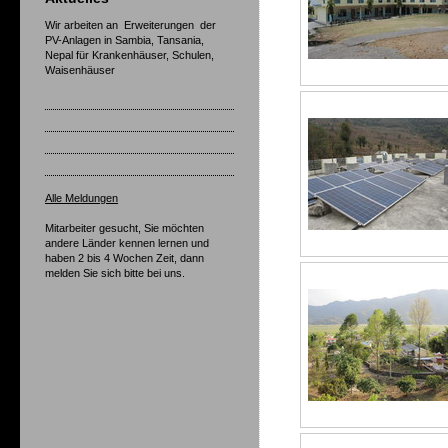
Wir arbeiten an Erweiterungen der
PV-Anlagen in Sambia, Tansania,
Nepal für Krankenhäuser, Schulen,
Waisenhäuser
Alle Meldungen
Mitarbeiter gesucht, Sie möchten
andere Länder kennen lernen und
haben 2 bis 4 Wochen Zeit, dann
melden Sie sich bitte bei uns.